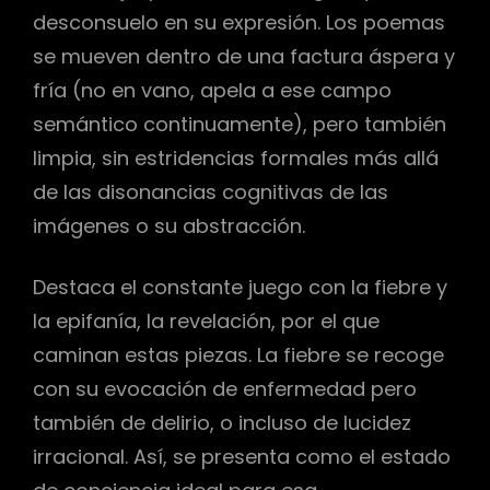
desconsuelo en su expresión. Los poemas
se mueven dentro de una factura áspera y
fría (no en vano, apela a ese campo
semántico continuamente), pero también
limpia, sin estridencias formales más allá
de las disonancias cognitivas de las
imágenes o su abstracción.
Destaca el constante juego con la fiebre y
la epifanía, la revelación, por el que
caminan estas piezas. La fiebre se recoge
con su evocación de enfermedad pero
también de delirio, o incluso de lucidez
irracional. Así, se presenta como el estado