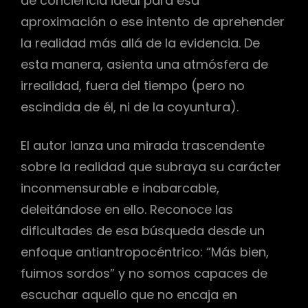
de conciencia ideal para esa
aproximación o ese intento de aprehender
la realidad más allá de la evidencia. De
esta manera, asienta una atmósfera de
irrealidad, fuera del tiempo (pero no
escindida de él, ni de la coyuntura).
El autor lanza una mirada trascendente
sobre la realidad que subraya su carácter
inconmensurable e inabarcable,
deleitándose en ello. Reconoce las
dificultades de esa búsqueda desde un
enfoque antiantropocéntrico: “Más bien,
fuimos sordos” y no somos capaces de
escuchar aquello que no encaja en