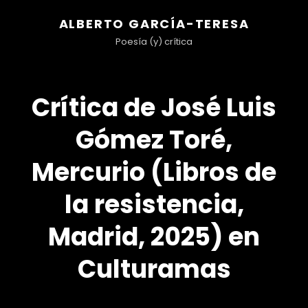
ALBERTO GARCÍA-TERESA
Poesía (y) crítica
Crítica de José Luis
Gómez Toré,
Mercurio (Libros de
la resistencia,
Madrid, 2025) en
Culturamas