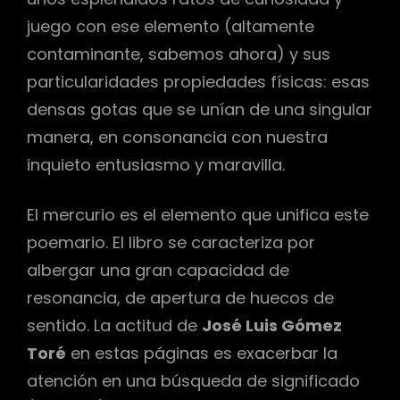
juego con ese elemento (altamente
contaminante, sabemos ahora) y sus
particularidades propiedades físicas: esas
densas gotas que se unían de una singular
manera, en consonancia con nuestra
inquieto entusiasmo y maravilla.
El mercurio es el elemento que unifica este
poemario. El libro se caracteriza por
albergar una gran capacidad de
resonancia, de apertura de huecos de
sentido. La actitud de
José Luis Gómez
Toré
en estas páginas es exacerbar la
atención en una búsqueda de significado