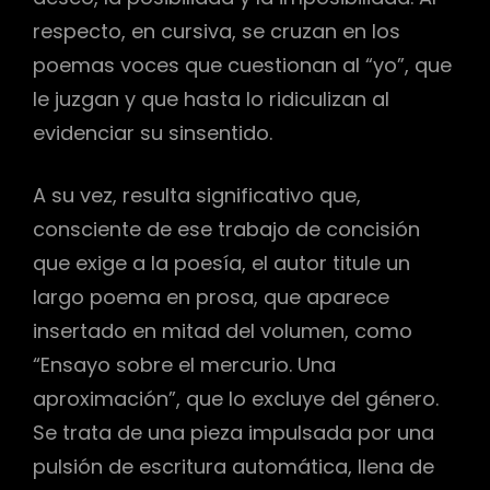
respecto, en cursiva, se cruzan en los
poemas voces que cuestionan al “yo”, que
le juzgan y que hasta lo ridiculizan al
evidenciar su sinsentido.
A su vez, resulta significativo que,
consciente de ese trabajo de concisión
que exige a la poesía, el autor titule un
largo poema en prosa, que aparece
insertado en mitad del volumen, como
“Ensayo sobre el mercurio. Una
aproximación”, que lo excluye del género.
Se trata de una pieza impulsada por una
pulsión de escritura automática, llena de