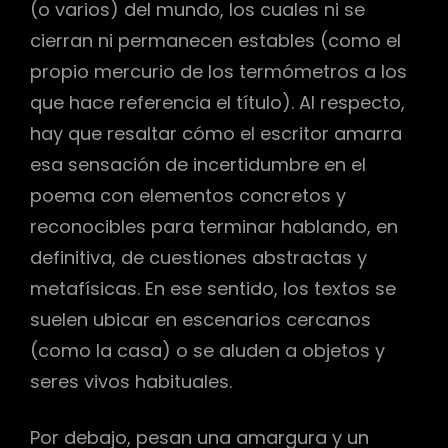
(o varios) del mundo, los cuales ni se
cierran ni permanecen estables (como el
propio mercurio de los termómetros a los
que hace referencia el título). Al respecto,
hay que resaltar cómo el escritor amarra
esa sensación de incertidumbre en el
poema con elementos concretos y
reconocibles para terminar hablando, en
definitiva, de cuestiones abstractas y
metafísicas. En ese sentido, los textos se
suelen ubicar en escenarios cercanos
(como la casa) o se aluden a objetos y
seres vivos habituales.
Por debajo, pesan una amargura y un