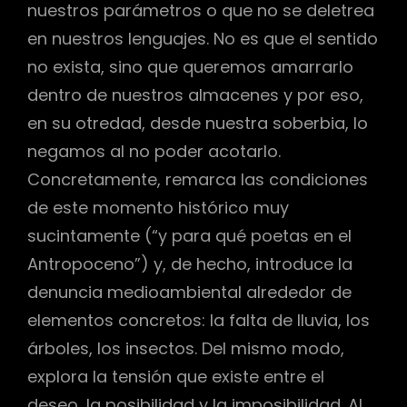
nuestros parámetros o que no se deletrea
en nuestros lenguajes. No es que el sentido
no exista, sino que queremos amarrarlo
dentro de nuestros almacenes y por eso,
en su otredad, desde nuestra soberbia, lo
negamos al no poder acotarlo.
Concretamente, remarca las condiciones
de este momento histórico muy
sucintamente (“y para qué poetas en el
Antropoceno”) y, de hecho, introduce la
denuncia medioambiental alrededor de
elementos concretos: la falta de lluvia, los
árboles, los insectos. Del mismo modo,
explora la tensión que existe entre el
deseo, la posibilidad y la imposibilidad. Al