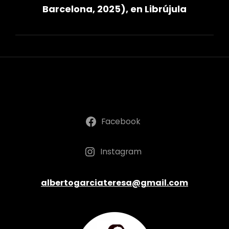
entradas
Barcelona, 2025), en Librújula
Facebook
Instagram
albertogarciateresa@gmail.com