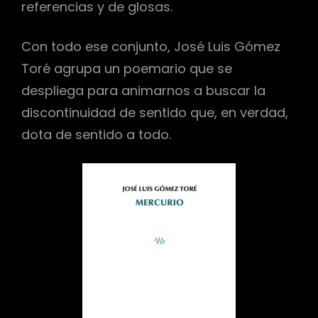
referencias y de glosas.
Con todo ese conjunto, José Luis Gómez
Toré agrupa un poemario que se
despliega para animarnos a buscar la
discontinuidad de sentido que, en verdad,
dota de sentido a todo.