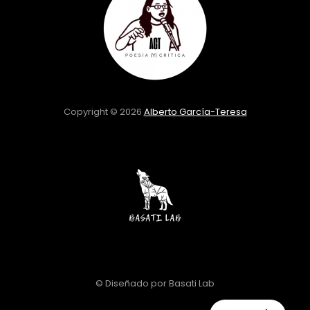
Copyright © 2026
Alberto García-Teresa
© Diseñado por Basati Lab