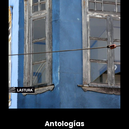
Antologías