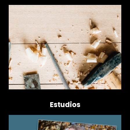
Estudios