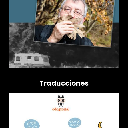
Traducciones