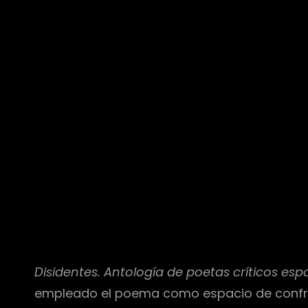
Disidentes. Antología de poetas críticos esp
empleado el poema como espacio de confron