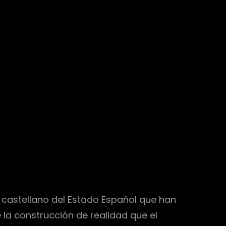
 castellano del Estado Español que han
a construcción de realidad que el