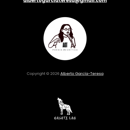
albertogarciateresa@gmail.com
Copyright © 2026
Alberto García-Teresa