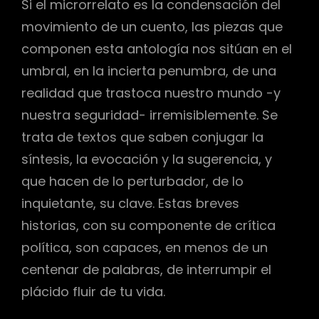
Si el microrrelato es la condensación del
movimiento de un cuento, las piezas que
componen esta antología nos sitúan en el
umbral, en la incierta penumbra, de una
realidad que trastoca nuestro mundo -y
nuestra seguridad- irremisiblemente. Se
trata de textos que saben conjugar la
síntesis, la evocación y la sugerencia, y
que hacen de lo perturbador, de lo
inquietante, su clave. Estas breves
historias, con su componente de crítica
política, son capaces, en menos de un
centenar de palabras, de interrumpir el
plácido fluir de tu vida.