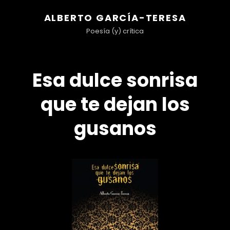
ALBERTO GARCÍA-TERESA
Poesía (y) crítica
Esa dulce sonrisa
que te dejan los
gusanos