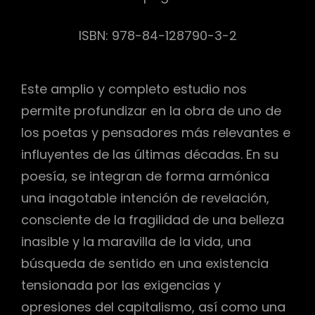
ISBN: 978-84-128790-3-2
Este amplio y completo estudio nos
permite profundizar en la obra de uno de
los poetas y pensadores más relevantes e
influyentes de las últimas décadas. En su
poesía, se integran de forma armónica
una inagotable intención de revelación,
consciente de la fragilidad de una belleza
inasible y la maravilla de la vida, una
búsqueda de sentido en una existencia
tensionada por las exigencias y
opresiones del capitalismo, así como una