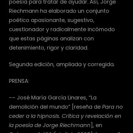
poesía para tratar de ayudar. Así, Jorge
Riechmann ha elaborado un conjunto
poético apasionante, sugestivo,
cuestionador y radicalmente incómodo
que estas páginas analizan con
detenimiento, rigor y claridad.
Segunda edición, ampliada y corregida.
PRENSA:
–– José María García Linares, “La
demolición del mundo” [reseña de
Para no
ceder a la hipnosis. Crítica y revelación en
la poesía de Jorge Riechmann
], en