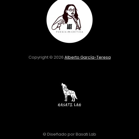
Copyright © 2026
Alberto García-Teresa
© Diseñado por Basati Lab