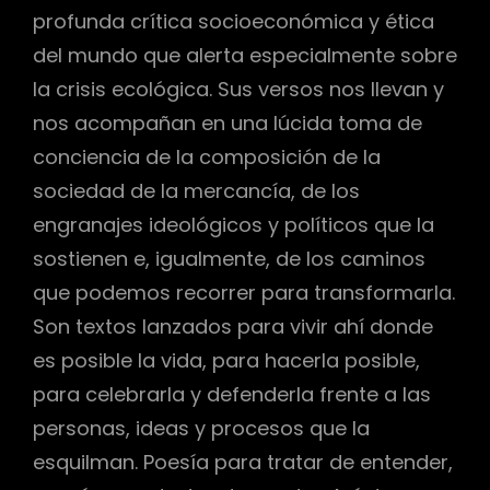
profunda crítica socioeconómica y ética
del mundo que alerta especialmente sobre
la crisis ecológica. Sus versos nos llevan y
nos acompañan en una lúcida toma de
conciencia de la composición de la
sociedad de la mercancía, de los
engranajes ideológicos y políticos que la
sostienen e, igualmente, de los caminos
que podemos recorrer para transformarla.
Son textos lanzados para vivir ahí donde
es posible la vida, para hacerla posible,
para celebrarla y defenderla frente a las
personas, ideas y procesos que la
esquilman. Poesía para tratar de entender,