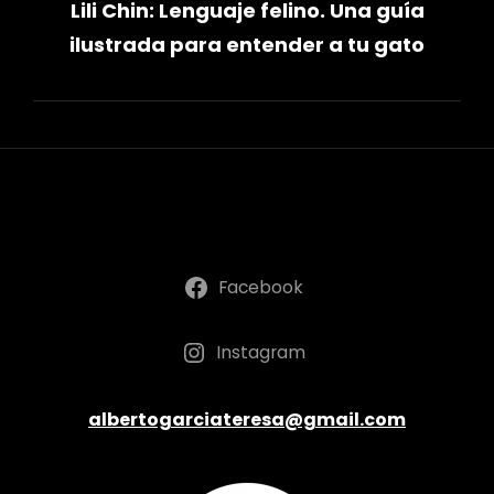
Lili Chin: Lenguaje felino. Una guía
siguiente
ilustrada para entender a tu gato
Facebook
Instagram
albertogarciateresa@gmail.com