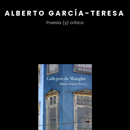
ALBERTO GARCÍA-TERESA
Poesía (y) crítica